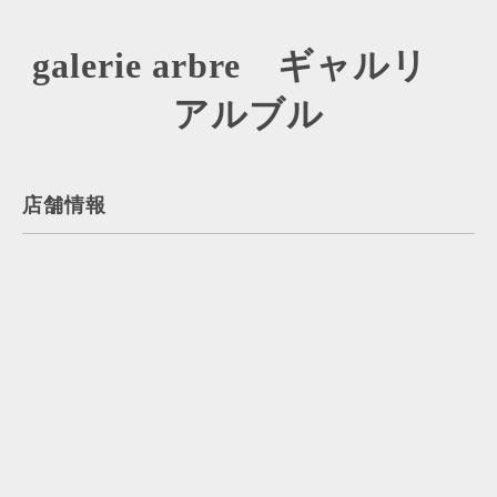
galerie arbre ギャルリ
アルブル
店舗情報