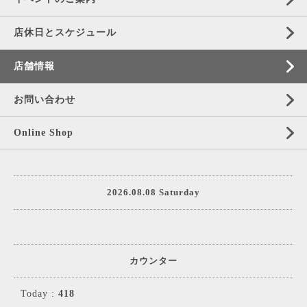
店休日とスケジュール
店舗情報
お問い合わせ
Online Shop
2026.08.08 Saturday
カウンター
Today :
418