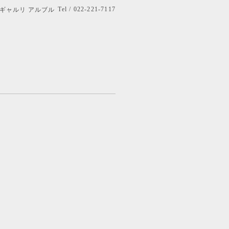
Tel / 022-221-7117
bre ギャルリ アルブル