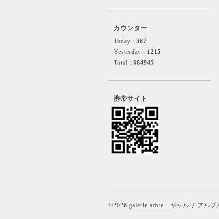
カウンター
Today :
567
Yesterday :
1215
Total :
684945
携帯サイト
©2026
galerie arbre ギャルリ アルブ