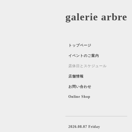
galerie 
トップページ
イベントのご案内
店休日とスケジュール
店舗情報
お問い合わせ
Online Shop
2026.08.07 Friday