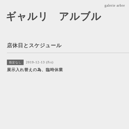
galerie ar
arbre ギャルリ アルブル
店休日とスケジュール
2019-12-13 (Fri)
指定なし
展示入れ替えの為、臨時休業