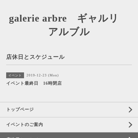
galerie arbre ギャルリ
アルブル
店休日とスケジュール
2019-12-23 (Mon)
イベント
イベント最終日 16時閉店
トップページ
イベントのご案内