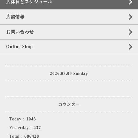
店休日とスケジュール
店舗情報
お問い合わせ
Online Shop
2026.08.09 Sunday
カウンター
Today :
1043
Yesterday :
437
Total :
686428