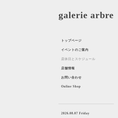
galerie 
トップページ
イベントのご案内
店休日とスケジュール
店舗情報
お問い合わせ
Online Shop
2026.08.07 Friday