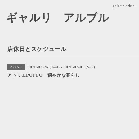
galerie ar
arbre ギャルリ アルブル
店休日とスケジュール
2020-02-26 (Wed) - 2020-03-01 (Sun)
イベント
アトリエPOPPO 穏やかな暮らし