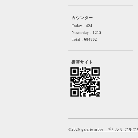
カウンター
Today :
424
Yesterday :
1215
Total :
684802
携帯サイト
©2026
galerie arbre ギャルリ アルブ