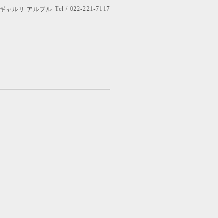
Tel / 022-221-7117
bre ギャルリ アルブル