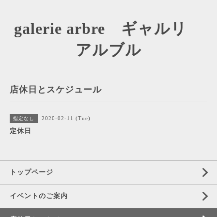
galerie arbre ギャルリ
アルブル
店休日とスケジュール
2020-02-11 (Tue)
指定なし
定休日
トップページ
イベントのご案内