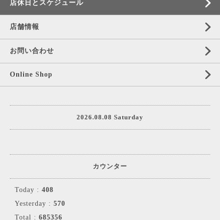
店休日とスケジュール
店舗情報
お問い合わせ
Online Shop
2026.08.08 Saturday
カウンター
Today :
408
Yesterday :
570
Total :
685356