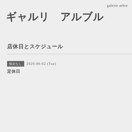
galerie ar
arbre ギャルリ アルブル
店休日とスケジュール
2020-06-02 (Tue)
指定なし
定休日