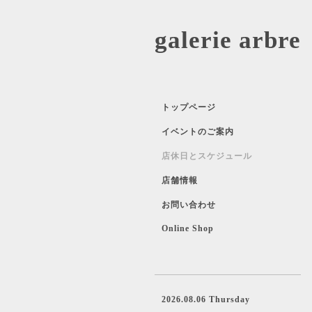
galerie 
トップページ
イベントのご案内
店休日とスケジュール
店舗情報
お問い合わせ
Online Shop
2026.08.06 Thursday