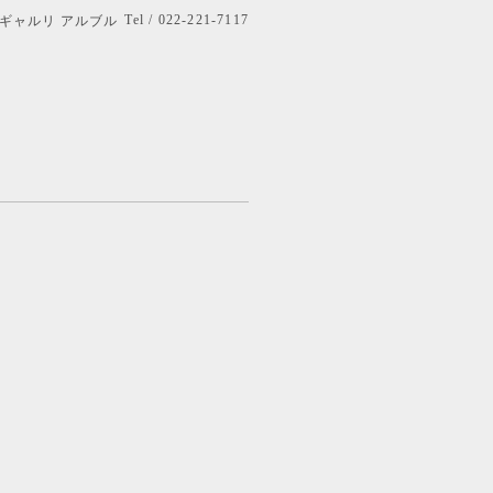
Tel / 022-221-7117
bre ギャルリ アルブル