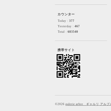
カウンター
Today :
377
Yesterday :
467
Total :
683540
携帯サイト
©2026
galerie arbre ギャルリ アルブ