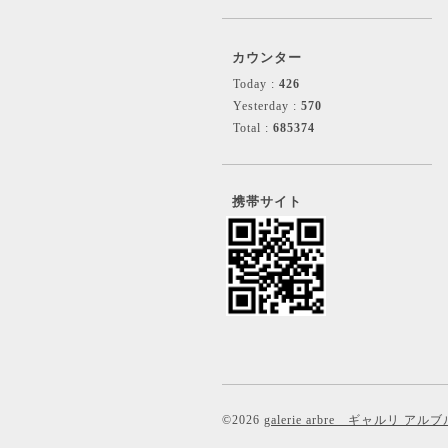
カウンター
Today :
426
Yesterday :
570
Total :
685374
携帯サイト
©2026
galerie arbre ギャルリ アルブ