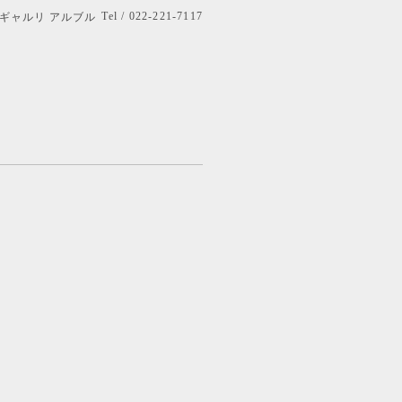
Tel / 022-221-7117
bre ギャルリ アルブル