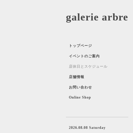
galerie 
トップページ
イベントのご案内
店休日とスケジュール
店舗情報
お問い合わせ
Online Shop
2026.08.08 Saturday