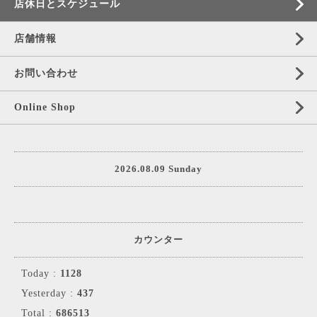
店休日とスケジュール
店舗情報
お問い合わせ
Online Shop
2026.08.09 Sunday
カウンター
Today :
1128
Yesterday :
437
Total :
686513