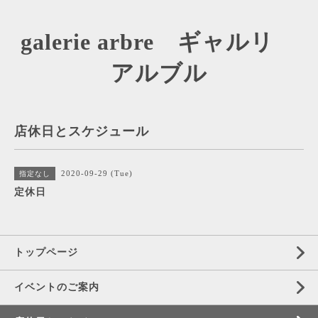
galerie arbre ギャルリ
アルブル
店休日とスケジュール
2020-09-29 (Tue)
指定なし
定休日
トップページ
イベントのご案内