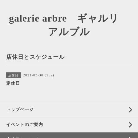
galerie arbre ギャルリ
アルブル
店休日とスケジュール
2021-03-30 (Tue)
店休日
定休日
トップページ
イベントのご案内