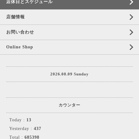
店休日とスケジュール
店舗情報
お問い合わせ
Online Shop
2026.08.09 Sunday
カウンター
Today :
13
Yesterday :
437
Total :
685398