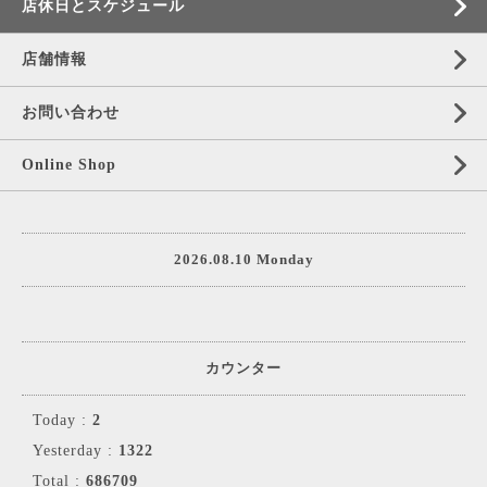
店休日とスケジュール
店舗情報
お問い合わせ
Online Shop
2026.08.10 Monday
カウンター
Today :
2
Yesterday :
1322
Total :
686709