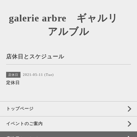
galerie arbre ギャルリ
アルブル
店休日とスケジュール
2021-05-11 (Tue)
店休日
定休日
トップページ
イベントのご案内