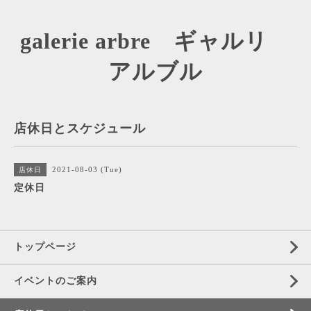
galerie arbre ギャルリ
アルブル
店休日とスケジュール
2021-08-03 (Tue)
店休日
定休日
トップページ
イベントのご案内