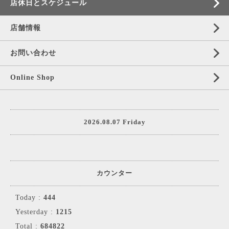
店休日とスケジュール
店舗情報
お問い合わせ
Online Shop
2026.08.07 Friday
カウンター
Today :
444
Yesterday :
1215
Total :
684822