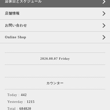
店休日とスケジュール
店舗情報
お問い合わせ
Online Shop
2026.08.07 Friday
カウンター
Today :
442
Yesterday :
1215
Total :
684820