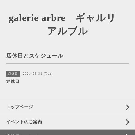
galerie arbre ギャルリ
アルブル
店休日とスケジュール
2021-08-31 (Tue)
店休日
定休日
トップページ
イベントのご案内