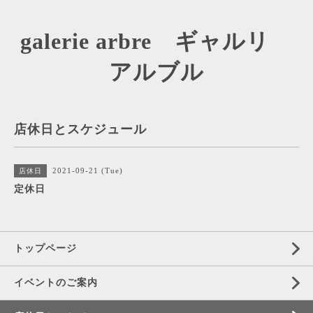
galerie arbre ギャルリ
アルブル
店休日とスケジュール
2021-09-21 (Tue)
店休日
定休日
トップページ
イベントのご案内