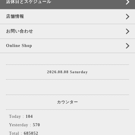
店休日とスケジュール
店舗情報
お問い合わせ
Online Shop
2026.08.08 Saturday
カウンター
Today :
104
Yesterday :
570
Total :
685052