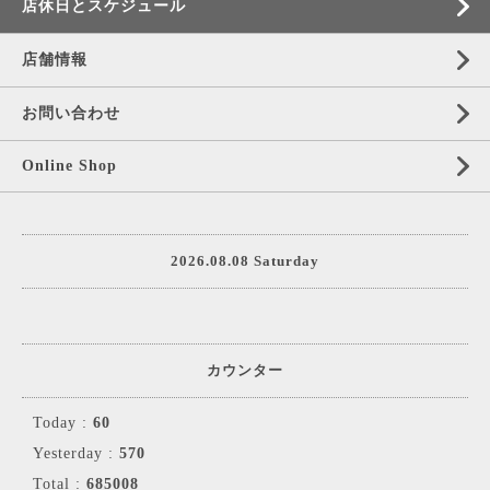
店休日とスケジュール
店舗情報
お問い合わせ
Online Shop
2026.08.08 Saturday
カウンター
Today :
60
Yesterday :
570
Total :
685008