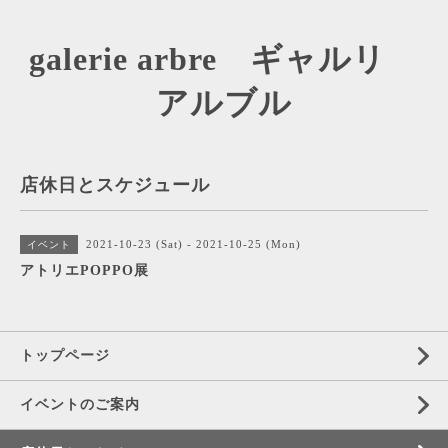
galerie arbre ギャルリ
アルブル
店休日とスケジュール
2021-10-23 (Sat) - 2021-10-25 (Mon)
イベント
アトリエPOPPO展
トップページ
イベントのご案内