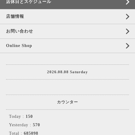
店休日とスケジュール
店舗情報
お問い合わせ
Online Shop
2026.08.08 Saturday
カウンター
Today :
150
Yesterday :
570
Total :
685098