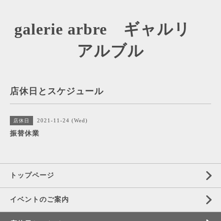
galerie arbre ギャルリ
アルブル
店休日とスケジュール
2021-11-24 (Wed)
店休日
振替休業
トップページ
イベントのご案内