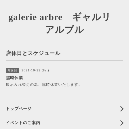
galerie arbre ギャルリ
アルブル
店休日とスケジュール
2021-10-22 (Fri)
店休日
臨時休業
展示入れ替えの為、臨時休業いたします。
トップページ
イベントのご案内