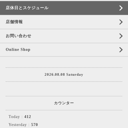
店休日とスケジュール
店舗情報
お問い合わせ
Online Shop
2026.08.08 Saturday
カウンター
Today :
412
Yesterday :
570