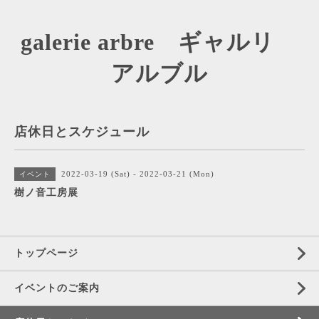
galerie arbre ギャルリ
アルブル
店休日とスケジュール
2022-03-19 (Sat) - 2022-03-21 (Mon)
イベント
樹ノ音工房展
トップページ
イベントのご案内