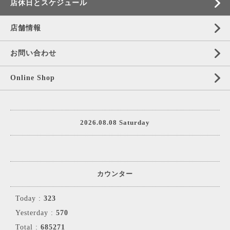
店休日とスケジュール
店舗情報
お問い合わせ
Online Shop
2026.08.08 Saturday
カウンター
Today :
323
Yesterday :
570
Total :
685271