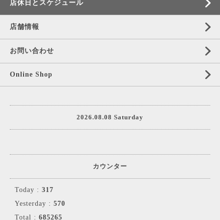
店休日とスケジュール
店舗情報
お問い合わせ
Online Shop
2026.08.08 Saturday
カウンター
Today :
317
Yesterday :
570
Total :
685265