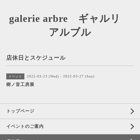
galerie arbre ギャルリ
アルブル
店休日とスケジュール
2022-03-23 (Wed) - 2022-03-27 (Sun)
イベント
樹ノ音工房展
トップページ
イベントのご案内