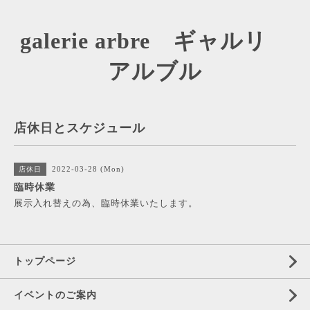
galerie arbre ギャルリ
アルブル
店休日とスケジュール
2022-03-28 (Mon)
店休日
臨時休業
展示入れ替えの為、臨時休業いたします。
トップページ
イベントのご案内