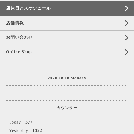
店休日とスケジュール
店舗情報
お問い合わせ
Online Shop
2026.08.10 Monday
カウンター
Today :
377
Yesterday :
1322