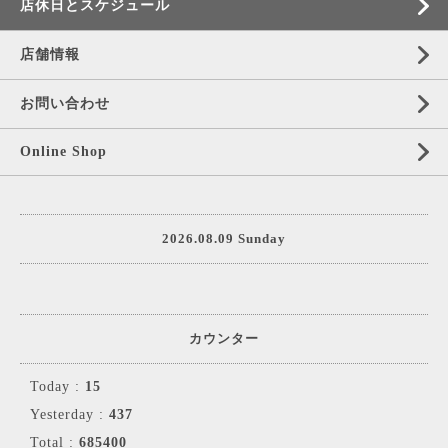
店休日とスケジュール
店舗情報
お問い合わせ
Online Shop
2026.08.09 Sunday
カウンター
Today :
15
Yesterday :
437
Total :
685400