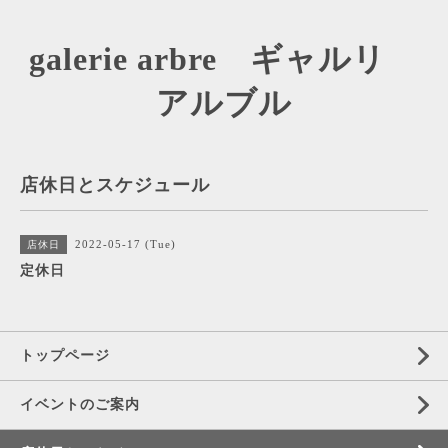
galerie arbre ギャルリ
アルブル
店休日とスケジュール
2022-05-17 (Tue)
店休日
定休日
トップページ
イベントのご案内