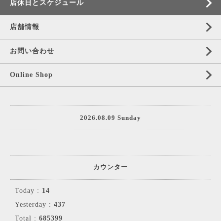
店休日とスケジュール
店舗情報
お問い合わせ
Online Shop
2026.08.09 Sunday
カウンター
Today :
14
Yesterday :
437
Total :
685399