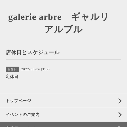
galerie arbre ギャルリ
アルブル
店休日とスケジュール
2022-05-24 (Tue)
店休日
定休日
トップページ
イベントのご案内