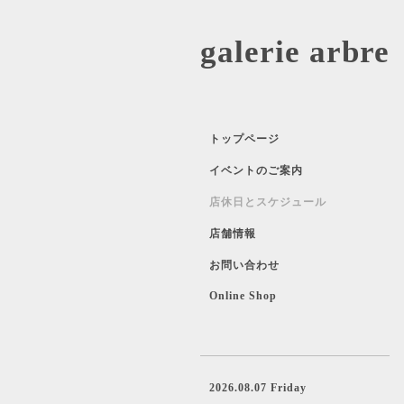
galerie 
トップページ
イベントのご案内
店休日とスケジュール
店舗情報
お問い合わせ
Online Shop
2026.08.07 Friday