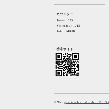
カウンター
Today :
505
Yesterday :
1215
Total :
684883
携帯サイト
©2026
galerie arbre ギャルリ アルブ