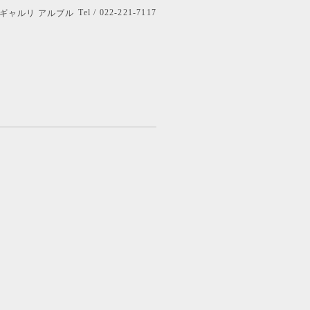
Tel / 022-221-7117
bre ギャルリ アルブル