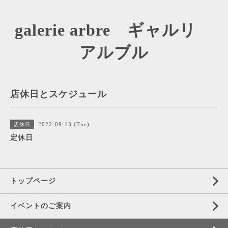
galerie arbre ギャルリ
アルブル
店休日とスケジュール
2022-09-13 (Tue)
店休日
定休日
トップページ
イベントのご案内