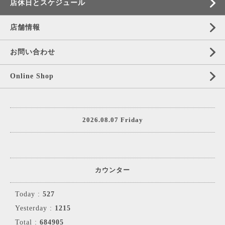
店休日とスケジュール
店舗情報
お問い合わせ
Online Shop
2026.08.07 Friday
カウンター
Today :
527
Yesterday :
1215
Total :
684905