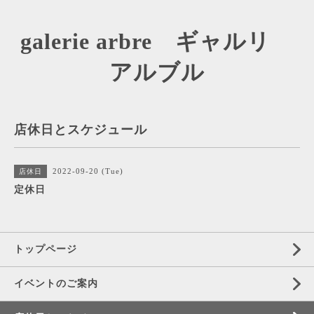
galerie arbre ギャルリ
アルブル
店休日とスケジュール
2022-09-20 (Tue)
店休日
定休日
トップページ
イベントのご案内