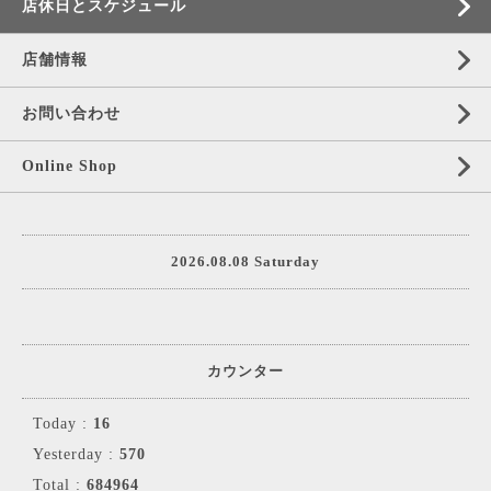
店休日とスケジュール
店舗情報
お問い合わせ
Online Shop
2026.08.08 Saturday
カウンター
Today :
16
Yesterday :
570
Total :
684964