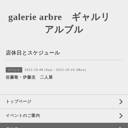
galerie arbre ギャルリ
アルブル
店休日とスケジュール
2022-10-08 (Sat) - 2022-10-10 (Mon)
イベント
佐藤敬・伊藤圭 二人展
トップページ
イベントのご案内