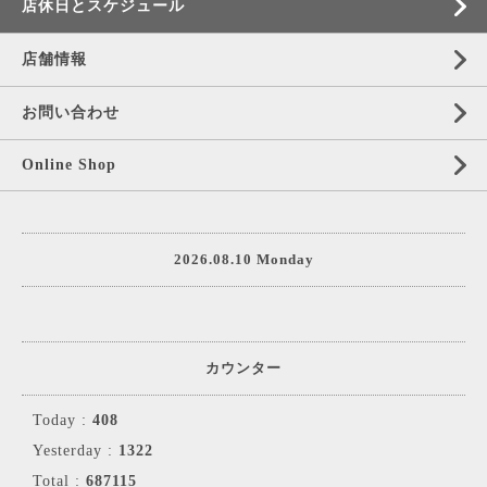
店休日とスケジュール
店舗情報
お問い合わせ
Online Shop
2026.08.10 Monday
カウンター
Today :
408
Yesterday :
1322
Total :
687115