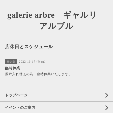
galerie arbre ギャルリ
アルブル
店休日とスケジュール
2022-10-17 (Mon)
店休日
臨時休業
展示入れ替えの為、臨時休業いたします。
トップページ
イベントのご案内