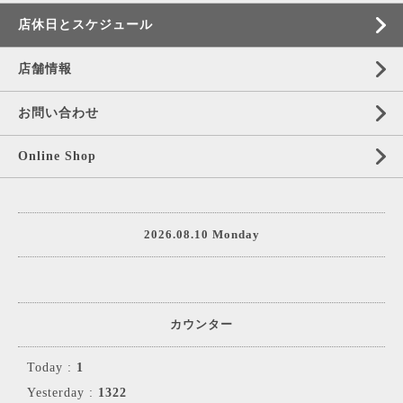
店休日とスケジュール
店舗情報
お問い合わせ
Online Shop
2026.08.10 Monday
カウンター
Today :
1
Yesterday :
1322