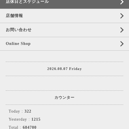
店休日とスケジュール
店舗情報
お問い合わせ
Online Shop
2026.08.07 Friday
カウンター
Today :
322
Yesterday :
1215
Total :
684700