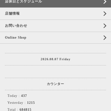
店休日とスケジュール
店舗情報
お問い合わせ
Online Shop
2026.08.07 Friday
カウンター
Today :
437
Yesterday :
1215
Total :
684815