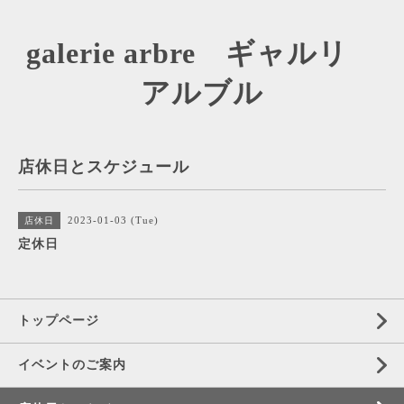
galerie arbre ギャルリ
アルブル
店休日とスケジュール
2023-01-03 (Tue)
店休日
定休日
トップページ
イベントのご案内