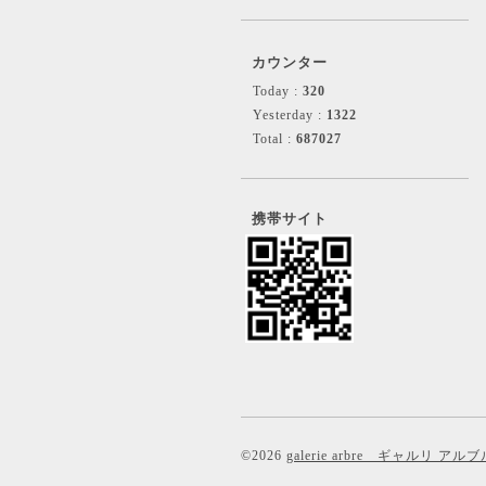
カウンター
Today :
320
Yesterday :
1322
Total :
687027
携帯サイト
©2026
galerie arbre ギャルリ アルブ