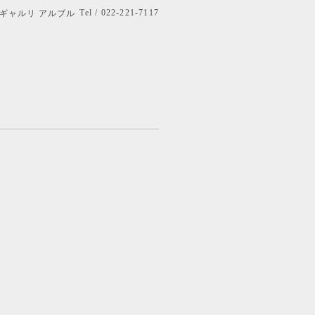
Tel / 022-221-7117
bre ギャルリ アルブル