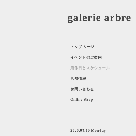
galerie 
トップページ
イベントのご案内
店休日とスケジュール
店舗情報
お問い合わせ
Online Shop
2026.08.10 Monday