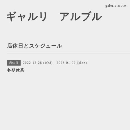
galerie ar
arbre ギャルリ アルブル
店休日とスケジュール
2022-12-28 (Wed) - 2023-01-02 (Mon)
店休日
冬期休業