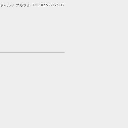
Tel / 022-221-7117
bre ギャルリ アルブル