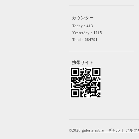
カウンター
Today :
413
Yesterday :
1215
Total :
684791
携帯サイト
©2026
galerie arbre ギャルリ アルブ