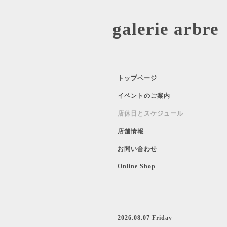
galerie 
トップページ
イベントのご案内
店休日とスケジュール
店舗情報
お問い合わせ
Online Shop
2026.08.07 Friday