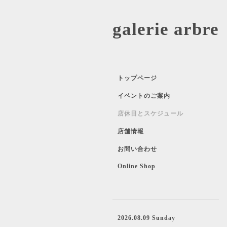
galerie 
トップページ
イベントのご案内
店休日とスケジュール
店舗情報
お問い合わせ
Online Shop
2026.08.09 Sunday