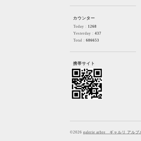
カウンター
Today :
1268
Yesterday :
437
Total :
686653
携帯サイト
©2026
galerie arbre ギャルリ アルブ