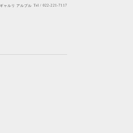
Tel / 022-221-7117
bre ギャルリ アルブル