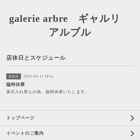
galerie arbre ギャルリ
アルブル
店休日とスケジュール
2023-03-17 (Fri)
店休日
臨時休業
展示入れ替えの為、臨時休業いたします。
トップページ
イベントのご案内