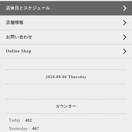
店休日とスケジュール
店舗情報
お問い合わせ
Online Shop
2026.08.06 Thursday
カウンター
Today :
482
Yesterday :
467