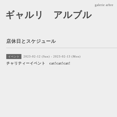
galerie ar
arbre ギャルリ アルブル
店休日とスケジュール
2023-02-12 (Sun) - 2023-02-13 (Mon)
イベント
チャリティーイベント cat!cat!cat!