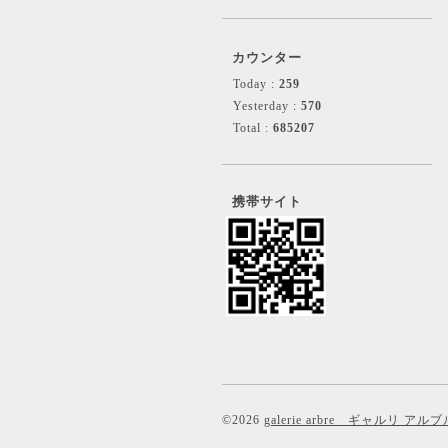
カウンター
Today :
259
Yesterday :
570
Total :
685207
携帯サイト
©2026
galerie arbre ギャルリ アルブ