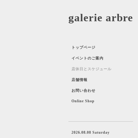
galerie 
トップページ
イベントのご案内
店休日とスケジュール
店舗情報
お問い合わせ
Online Shop
2026.08.08 Saturday