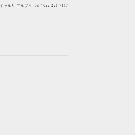
Tel / 022-221-7117
bre ギャルリ アルブル