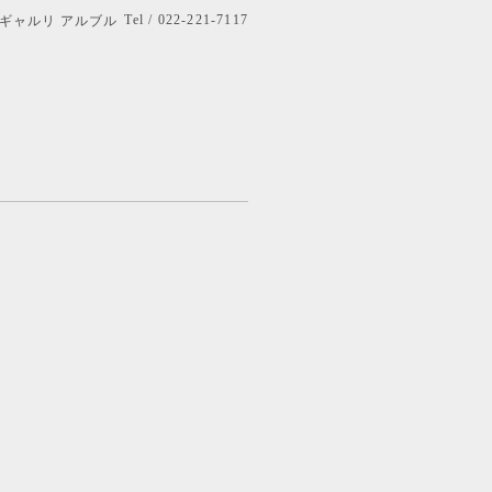
Tel / 022-221-7117
bre ギャルリ アルブル