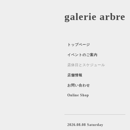
galerie 
トップページ
イベントのご案内
店休日とスケジュール
店舗情報
お問い合わせ
Online Shop
2026.08.08 Saturday