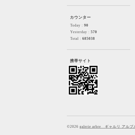
カウンター
Today :
90
Yesterday :
570
Total :
685038
携帯サイト
©2026
galerie arbre ギャルリ アルブ