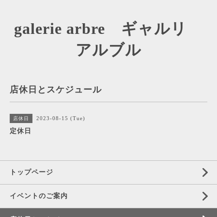
galerie arbre ギャルリ
アルブル
店休日とスケジュール
2023-08-15 (Tue)
店休日
定休日
トップページ
イベントのご案内