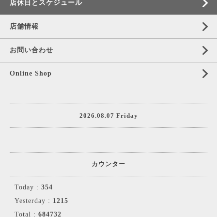
店休日とスケジュール
店舗情報
お問い合わせ
Online Shop
2026.08.07 Friday
カウンター
Today :
354
Yesterday :
1215
Total :
684732