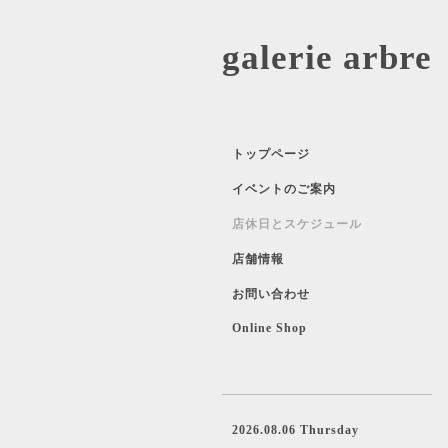
galerie 
トップページ
イベントのご案内
店休日とスケジュール
店舗情報
お問い合わせ
Online Shop
2026.08.06 Thursday