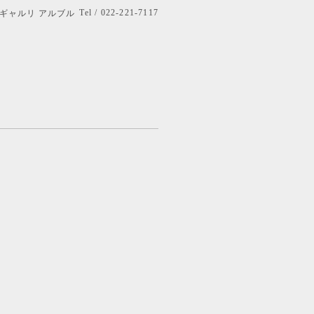
Tel / 022-221-7117
bre ギャルリ アルブル