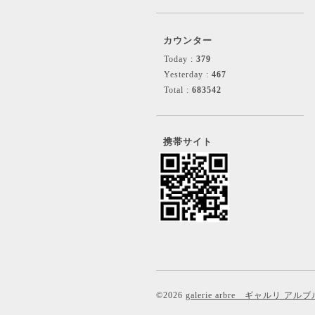
カウンター
Today :
379
Yesterday :
467
Total :
683542
携帯サイト
©2026
galerie arbre ギャルリ アルブ