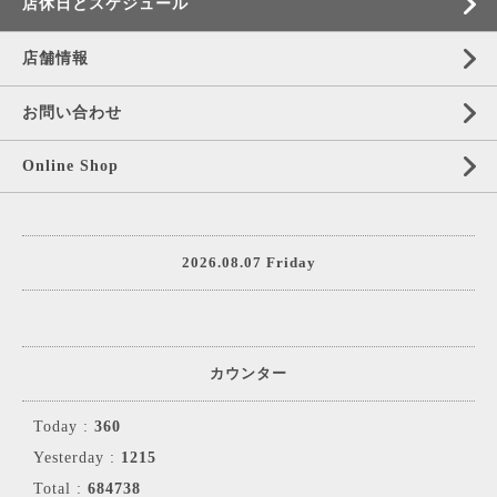
店休日とスケジュール
店舗情報
お問い合わせ
Online Shop
2026.08.07 Friday
カウンター
Today :
360
Yesterday :
1215
Total :
684738