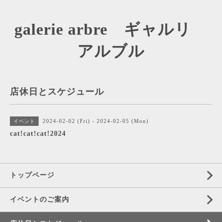
galerie arbre ギャルリ
アルブル
店休日とスケジュール
2024-02-02 (Fri) - 2024-02-05 (Mon)
イベント
cat!cat!cat!2024
トップページ
イベントのご案内