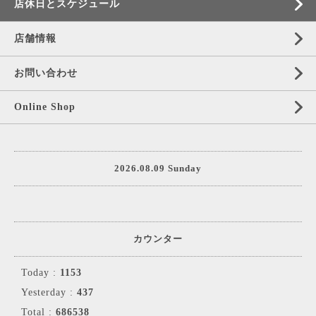
店休日とスケジュール
店舗情報
お問い合わせ
Online Shop
2026.08.09 Sunday
カウンター
Today :
1153
Yesterday :
437
Total :
686538