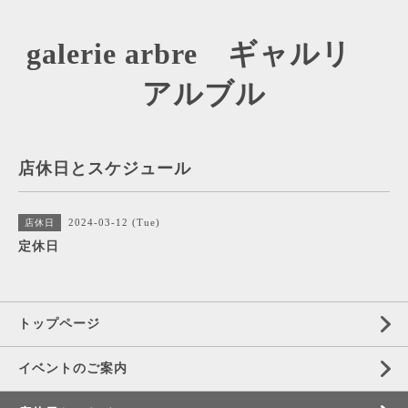
galerie arbre ギャルリ
アルブル
店休日とスケジュール
2024-03-12 (Tue)
店休日
定休日
トップページ
イベントのご案内