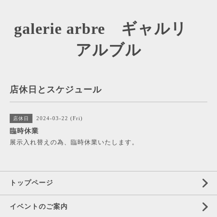
galerie arbre ギャルリ
アルブル
店休日とスケジュール
2024-03-22 (Fri)
店休日
臨時休業
展示入れ替えの為、臨時休業いたします。
トップページ
イベントのご案内