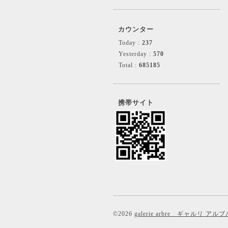
カウンター
Today :
237
Yesterday :
570
Total :
685185
携帯サイト
©2026
galerie arbre ギャルリ アルブ