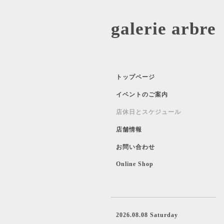
galerie 
トップページ
イベントのご案内
店休日とスケジュール
店舗情報
お問い合わせ
Online Shop
2026.08.08 Saturday