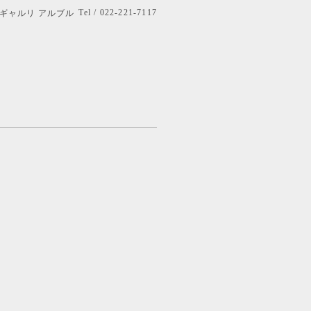
Tel / 022-221-7117
bre ギャルリ アルブル