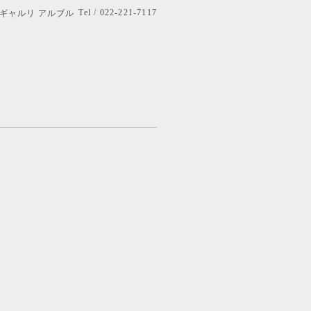
Tel / 022-221-7117
bre ギャルリ アルブル