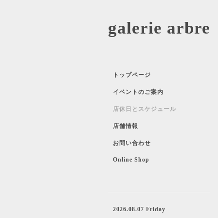
galerie 
トップページ
イベントのご案内
店休日とスケジュール
店舗情報
お問い合わせ
Online Shop
2026.08.07 Friday