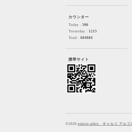
カウンター
Today :
506
Yesterday :
1215
Total :
684884
携帯サイト
©2026
galerie arbre ギャルリ アルブ