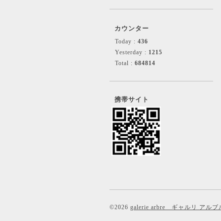
カウンター
Today :
436
Yesterday :
1215
Total :
684814
携帯サイト
©2026
galerie arbre ギャルリ アルブ