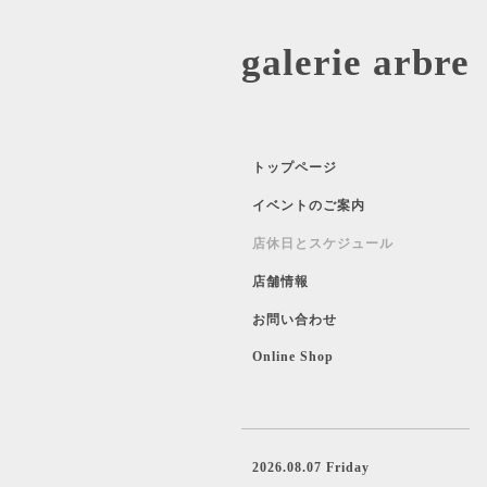
galerie 
トップページ
イベントのご案内
店休日とスケジュール
店舗情報
お問い合わせ
Online Shop
2026.08.07 Friday