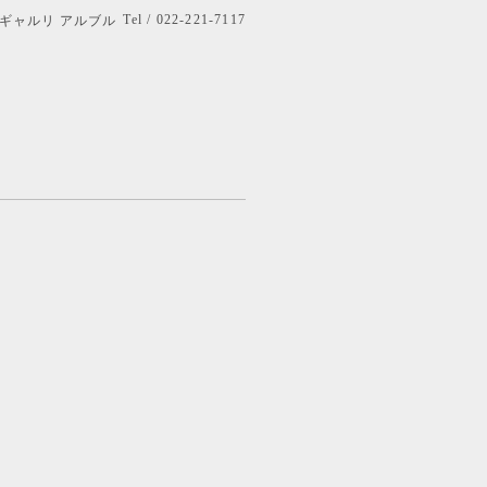
Tel / 022-221-7117
bre ギャルリ アルブル