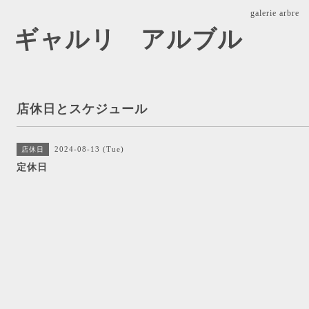
galerie ar
arbre ギャルリ アルブル
店休日とスケジュール
2024-08-13 (Tue)
店休日
定休日