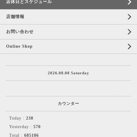
店休日とスケジュール
店舗情報
お問い合わせ
Online Shop
2026.08.08 Saturday
カウンター
Today :
238
Yesterday :
570
Total :
685186