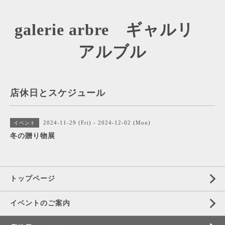
galerie arbre ギャルリ
アルブル
店休日とスケジュール
2024-11-29 (Fri) - 2024-12-02 (Mon)
イベント
冬の贈り物展
トップページ
イベントのご案内