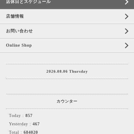
店休日とスケジュール
店舗情報
お問い合わせ
Online Shop
2026.08.06 Thursday
カウンター
Today :
857
Yesterday :
467
Total :
684020