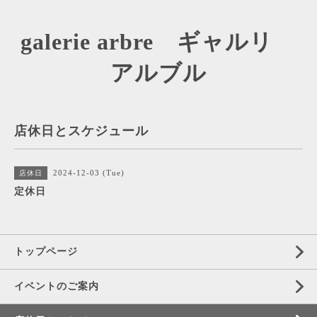
galerie arbre ギャルリ
アルブル
店休日とスケジュール
2024-12-03 (Tue)
店休日
定休日
トップページ
イベントのご案内