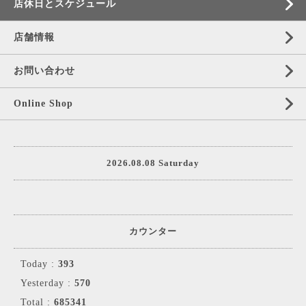
店休日とスケジュール
店舗情報
お問い合わせ
Online Shop
2026.08.08 Saturday
カウンター
Today :
393
Yesterday :
570
Total :
685341