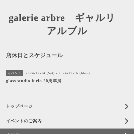
galerie arbre ギャルリ
アルブル
店休日とスケジュール
2024-12-14 (Sat) - 2024-12-16 (Mon)
イベント
glass studio kirlo 20周年展
トップページ
イベントのご案内