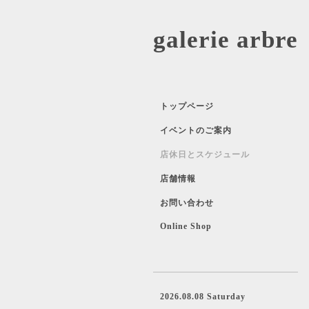
galerie 
トップページ
イベントのご案内
店休日とスケジュール
店舗情報
お問い合わせ
Online Shop
2026.08.08 Saturday