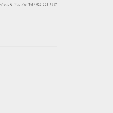
Tel / 022-221-7117
bre ギャルリ アルブル