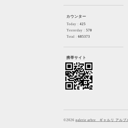
カウンター
Today :
425
Yesterday :
570
Total :
685373
携帯サイト
©2026
galerie arbre ギャルリ アルブ