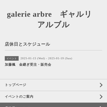
galerie arbre ギャルリ
アルブル
店休日とスケジュール
2025-01-15 (Wed) - 2025-01-19 (Sun)
イベント
加藤楓 金継ぎ受注・販売会
トップページ
イベントのご案内