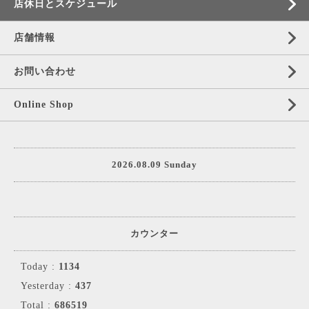
店休日とスケジュール
店舗情報
お問い合わせ
Online Shop
2026.08.09 Sunday
カウンター
Today :
1134
Yesterday :
437
Total :
686519