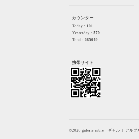
カウンター
Today :
101
Yesterday :
570
Total :
685049
携帯サイト
©2026
galerie arbre ギャルリ アルブ