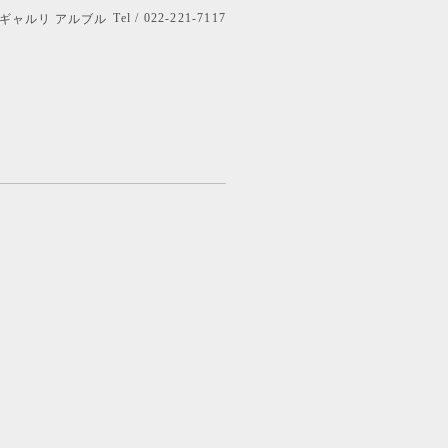
Tel / 022-221-7117
bre ギャルリ アルブル