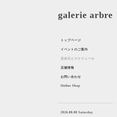
galerie 
トップページ
イベントのご案内
店休日とスケジュール
店舗情報
お問い合わせ
Online Shop
2026.08.08 Saturday