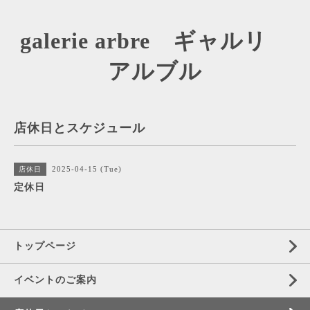
galerie arbre ギャルリ
アルブル
店休日とスケジュール
2025-04-15 (Tue)
店休日
定休日
トップページ
イベントのご案内