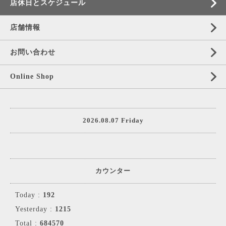
店休日とスケジュール
店舗情報
お問い合わせ
Online Shop
2026.08.07 Friday
カウンター
Today :
192
Yesterday :
1215
Total :
684570