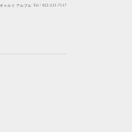
Tel / 022-221-7117
bre ギャルリ アルブル