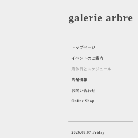
galerie 
トップページ
イベントのご案内
店休日とスケジュール
店舗情報
お問い合わせ
Online Shop
2026.08.07 Friday