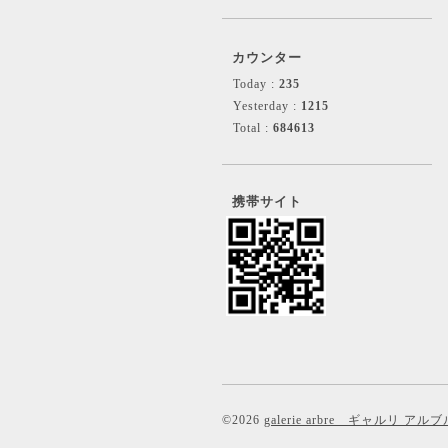
カウンター
Today :
235
Yesterday :
1215
Total :
684613
携帯サイト
©2026
galerie arbre ギャルリ アルブ